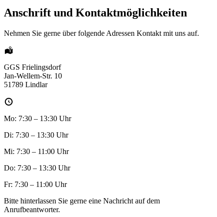
Anschrift und Kontaktmöglichkeiten
Nehmen Sie gerne über folgende Adressen Kontakt mit uns auf.
GGS Frielingsdorf
Jan-Wellem-Str. 10
51789 Lindlar
Mo: 7:30 – 13:30 Uhr
Di: 7:30 – 13:30 Uhr
Mi: 7:30 – 11:00 Uhr
Do: 7:30 – 13:30 Uhr
Fr: 7:30 – 11:00 Uhr
Bitte hinterlassen Sie gerne eine Nachricht auf dem
Anrufbeantworter.