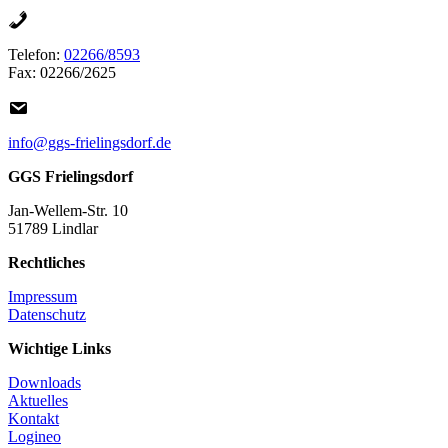
Telefon:
02266/8593
Fax: 02266/2625
info@ggs-frielingsdorf.de
GGS Frielingsdorf
Jan-Wellem-Str. 10
51789 Lindlar
Rechtliches
Impressum
Datenschutz
Wichtige Links
Downloads
Aktuelles
Kontakt
Logineo