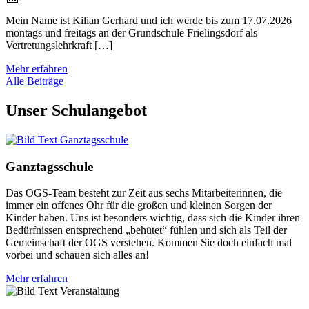
Mein Name ist Kilian Gerhard und ich werde bis zum 17.07.2026
montags und freitags an der Grundschule Frielingsdorf als
Vertretungslehrkraft […]
Mehr erfahren
Alle Beiträge
Unser Schulangebot
Ganztagsschule
Das OGS-Team besteht zur Zeit aus sechs Mitarbeiterinnen, die
immer ein offenes Ohr für die großen und kleinen Sorgen der
Kinder haben. Uns ist besonders wichtig, dass sich die Kinder ihren
Bedürfnissen entsprechend „behütet“ fühlen und sich als Teil der
Gemeinschaft der OGS verstehen. Kommen Sie doch einfach mal
vorbei und schauen sich alles an!
Mehr erfahren