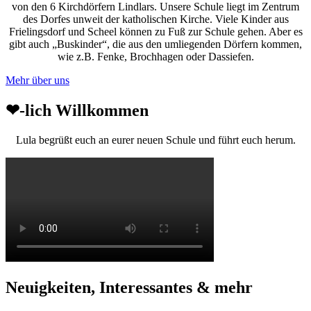
von den 6 Kirchdörfern Lindlars. Unsere Schule liegt im Zentrum
des Dorfes unweit der katholischen Kirche. Viele Kinder aus
Frielingsdorf und Scheel können zu Fuß zur Schule gehen. Aber es
gibt auch „Buskinder“, die aus den umliegenden Dörfern kommen,
wie z.B. Fenke, Brochhagen oder Dassiefen.
Mehr über uns
❤-lich Willkommen
Lula begrüßt euch an eurer neuen Schule und führt euch herum.
Neuigkeiten, Interessantes & mehr