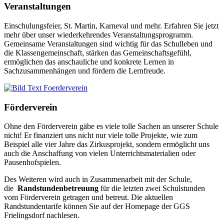
Veranstaltungen
Einschulungsfeier, St. Martin, Karneval und mehr. Erfahren Sie jetzt
mehr über unser wiederkehrendes Veranstaltungsprogramm.
Gemeinsame Veranstaltungen sind wichtig für das Schulleben und
die Klassengemeinschaft, stärken das Gemeinschaftsgefühl,
ermöglichen das anschauliche und konkrete Lernen in
Sachzusammenhängen und fördern die Lernfreude.
Förderverein
Ohne den Förderverein gäbe es viele tolle Sachen an unserer Schule
nicht! Er finanziert uns nicht nur viele tolle Projekte, wie zum
Beispiel alle vier Jahre das Zirkusprojekt, sondern ermöglicht uns
auch die Anschaffung von vielen Unterrichtsmaterialien oder
Pausenhofspielen.
Des Weiteren wird auch in Zusammenarbeit mit der Schule,
die
Randstundenbetreuung
für die letzten zwei Schulstunden
vom Förderverein getragen und betreut. Die aktuellen
Randstundentarife können Sie auf der Homepage der GGS
Frielingsdorf nachlesen.