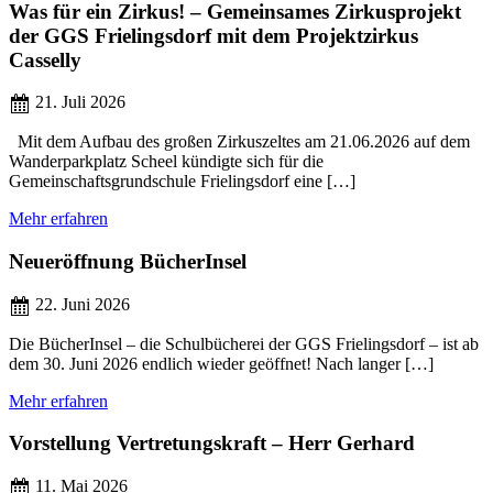
Was für ein Zirkus! – Gemeinsames Zirkusprojekt
der GGS Frielingsdorf mit dem Projektzirkus
Casselly
21. Juli 2026
Mit dem Aufbau des großen Zirkuszeltes am 21.06.2026 auf dem
Wanderparkplatz Scheel kündigte sich für die
Gemeinschaftsgrundschule Frielingsdorf eine […]
Mehr erfahren
Neueröffnung BücherInsel
22. Juni 2026
Die BücherInsel – die Schulbücherei der GGS Frielingsdorf – ist ab
dem 30. Juni 2026 endlich wieder geöffnet! Nach langer […]
Mehr erfahren
Vorstellung Vertretungskraft – Herr Gerhard
11. Mai 2026