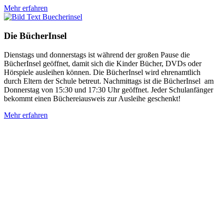
Mehr erfahren
Die BücherInsel
Dienstags und donnerstags ist während der großen Pause die
BücherInsel geöffnet, damit sich die Kinder Bücher, DVDs oder
Hörspiele ausleihen können. Die BücherInsel wird ehrenamtlich
durch Eltern der Schule betreut. Nachmittags ist die BücherInsel am
Donnerstag von 15:30 und 17:30 Uhr geöffnet. Jeder Schulanfänger
bekommt einen Büchereiausweis zur Ausleihe geschenkt!
Mehr erfahren