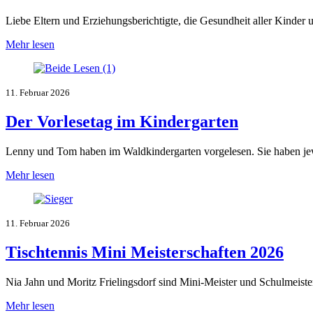
Liebe Eltern und Erziehungsberichtigte, die Gesundheit aller Kinder
Mehr lesen
11. Februar 2026
Der Vorlesetag im Kindergarten
Lenny und Tom haben im Waldkindergarten vorgelesen. Sie haben je
Mehr lesen
11. Februar 2026
Tischtennis Mini Meisterschaften 2026
Nia Jahn und Moritz Frielingsdorf sind Mini-Meister und Schulmeiste
Mehr lesen