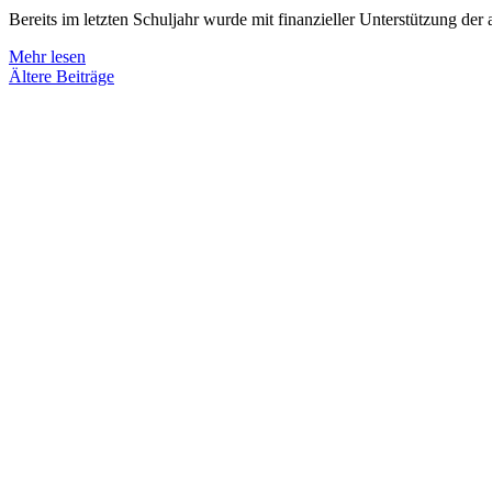
Bereits im letzten Schuljahr wurde mit finanzieller Unterstützung d
Mehr lesen
Ältere Beiträge