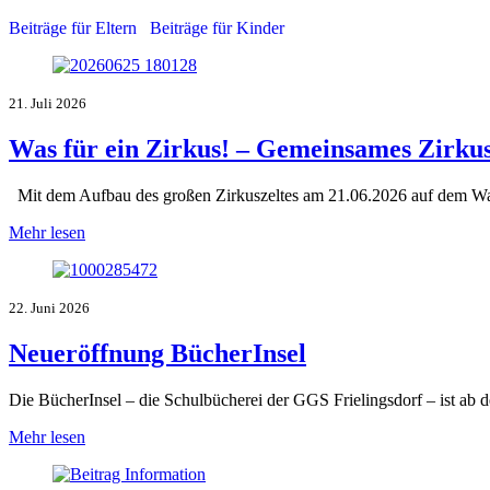
Beiträge für Eltern
Beiträge für Kinder
21. Juli 2026
Was für ein Zirkus! – Gemeinsames Zirkus
Mit dem Aufbau des großen Zirkuszeltes am 21.06.2026 auf dem Wand
Mehr lesen
22. Juni 2026
Neueröffnung BücherInsel
Die BücherInsel – die Schulbücherei der GGS Frielingsdorf – ist ab 
Mehr lesen