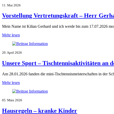
11. Mai 2026
Vorstellung Vertretungskraft – Herr Gerh
Mein Name ist Kilian Gerhard und ich werde bis zum 17.07.2026 monta
Mehr lesen
20. April 2026
Unsere Sport – Tischtennisaktivitäten an 
Am 28.01.2026 fanden die mini-Tischtennismeisterschaften in der Sc
Mehr lesen
05. März 2026
Hausregeln – kranke Kinder