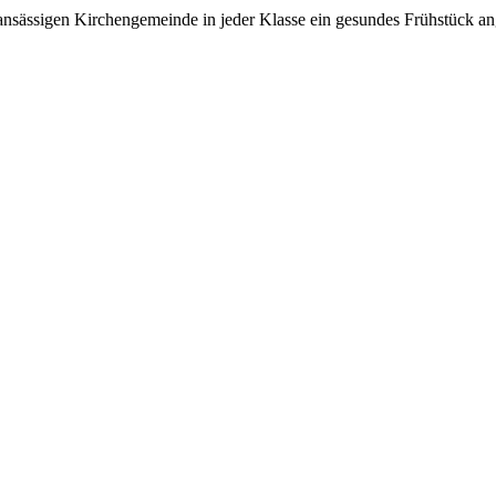
er ansässigen Kirchengemeinde in jeder Klasse ein gesundes Frühstück 