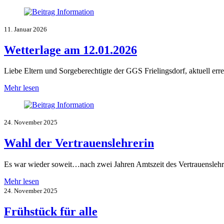
11. Januar 2026
Wetterlage am 12.01.2026
Liebe Eltern und Sorgeberechtigte der GGS Frielingsdorf, aktuell err
Mehr lesen
24. November 2025
Wahl der Vertrauenslehrerin
Es war wieder soweit…nach zwei Jahren Amtszeit des Vertrauenslehre
Mehr lesen
24. November 2025
Frühstück für alle