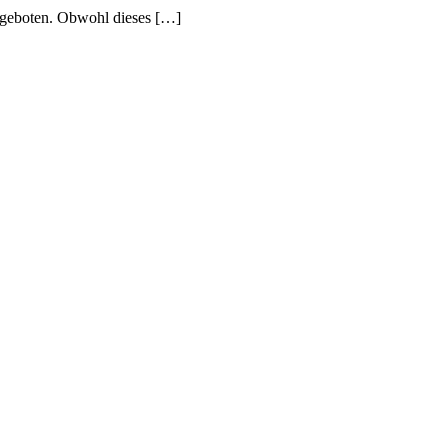
angeboten. Obwohl dieses […]