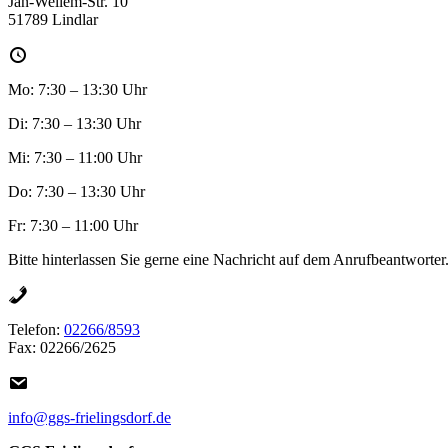
Jan-Wellem-Str. 10
51789 Lindlar
Mo: 7:30 – 13:30 Uhr
Di: 7:30 – 13:30 Uhr
Mi: 7:30 – 11:00 Uhr
Do: 7:30 – 13:30 Uhr
Fr: 7:30 – 11:00 Uhr
Bitte hinterlassen Sie gerne eine Nachricht auf dem Anrufbeantworter
Telefon:
02266/8593
Fax: 02266/2625
info@ggs-frielingsdorf.de