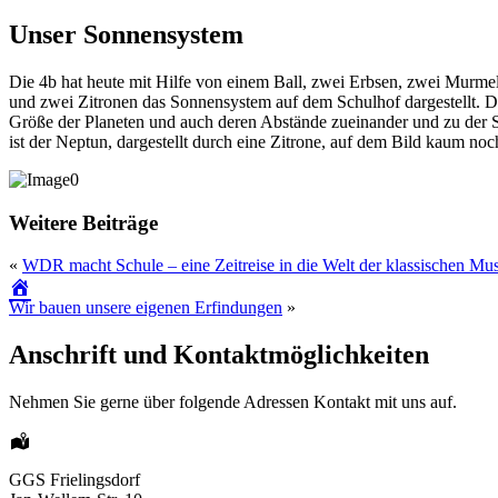
Unser Sonnensystem
Die 4b hat heute mit Hilfe von einem Ball, zwei Erbsen, zwei Murmel
und zwei Zitronen das Sonnensystem auf dem Schulhof dargestellt. D
Größe der Planeten und auch deren Abstände zueinander und zu der 
ist der Neptun, dargestellt durch eine Zitrone, auf dem Bild kaum no
Weitere Beiträge
«
WDR macht Schule – eine Zeitreise in die Welt der klassischen Mu
Wir bauen unsere eigenen Erfindungen
»
Anschrift und Kontaktmöglichkeiten
Nehmen Sie gerne über folgende Adressen Kontakt mit uns auf.
GGS Frielingsdorf