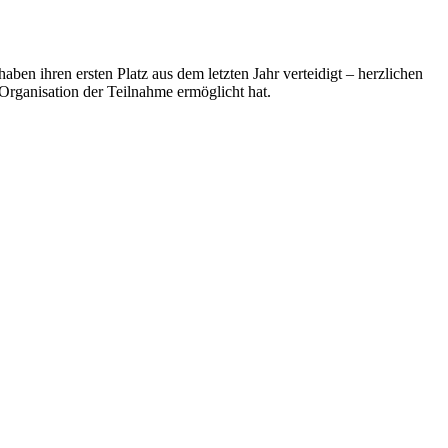
en ihren ersten Platz aus dem letzten Jahr verteidigt – herzlichen
rganisation der Teilnahme ermöglicht hat.