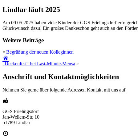
Lindlar läuft 2025
Am 09.05.2025 haben viele Kinder der GGS Frielingsdorf erfolgreich b
Glückwunsch dazu! Ein großes Dankeschön geht auch an den Förderve
Weitere Beiträge
«
Begrüßung der neuen Kolleginnen
„Deckenfest“ bei Last-Minute-Mensa
»
Anschrift und Kontaktmöglichkeiten
Nehmen Sie gerne über folgende Adressen Kontakt mit uns auf.
GGS Frielingsdorf
Jan-Wellem-Str. 10
51789 Lindlar