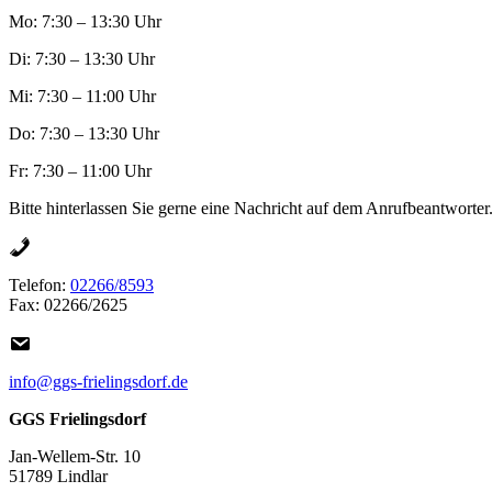
Mo: 7:30 – 13:30 Uhr
Di: 7:30 – 13:30 Uhr
Mi: 7:30 – 11:00 Uhr
Do: 7:30 – 13:30 Uhr
Fr: 7:30 – 11:00 Uhr
Bitte hinterlassen Sie gerne eine Nachricht auf dem Anrufbeantworter
Telefon:
02266/8593
Fax: 02266/2625
info@ggs-frielingsdorf.de
GGS Frielingsdorf
Jan-Wellem-Str. 10
51789 Lindlar