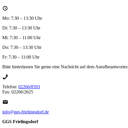
Mo: 7:30 – 13:30 Uhr
Di: 7:30 – 13:30 Uhr
Mi: 7:30 – 11:00 Uhr
Do: 7:30 – 13:30 Uhr
Fr: 7:30 – 11:00 Uhr
Bitte hinterlassen Sie gerne eine Nachricht auf dem Anrufbeantworter
Telefon:
02266/8593
Fax: 02266/2625
info@ggs-frielingsdorf.de
GGS Frielingsdorf