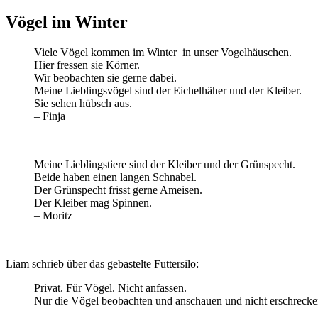
Vögel im Winter
Viele Vögel kommen im Winter in unser Vogelhäuschen.
Hier fressen sie Körner.
Wir beobachten sie gerne dabei.
Meine Lieblingsvögel sind der Eichelhäher und der Kleiber.
Sie sehen hübsch aus.
– Finja
Meine Lieblingstiere sind der Kleiber und der Grünspecht.
Beide haben einen langen Schnabel.
Der Grünspecht frisst gerne Ameisen.
Der Kleiber mag Spinnen.
– Moritz
Liam schrieb über das gebastelte Futtersilo:
Privat. Für Vögel. Nicht anfassen.
Nur die Vögel beobachten und anschauen und nicht erschrecke